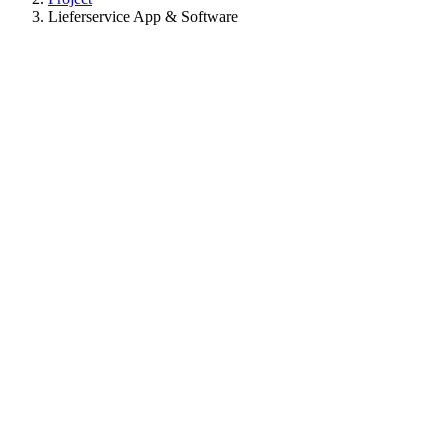
Lieferservice App & Software