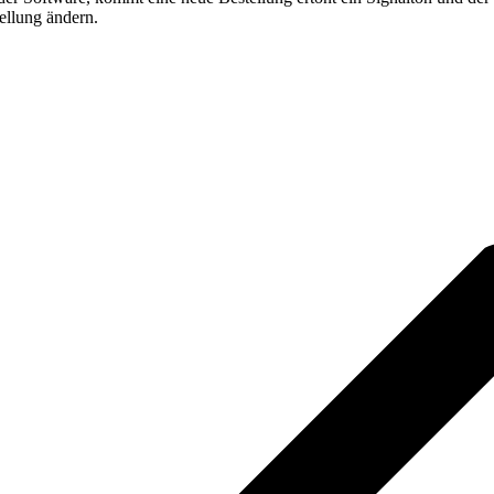
ellung ändern.