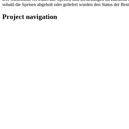
sobald die Speisen abgeholt oder geliefert wurden den Status der Best
Project navigation