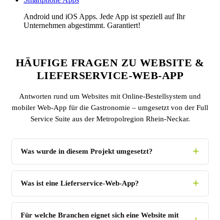
Android und iOS Apps. Jede App ist speziell auf Ihr
Unternehmen abgestimmt. Garantiert!
HÄUFIGE FRAGEN ZU WEBSITE &
LIEFERSERVICE-WEB-APP
Antworten rund um Websites mit Online-Bestellsystem und
mobiler Web-App für die Gastronomie – umgesetzt von der Full
Service Suite aus der Metropolregion Rhein-Neckar.
Was wurde in diesem Projekt umgesetzt?
Was ist eine Lieferservice-Web-App?
Für welche Branchen eignet sich eine Website mit