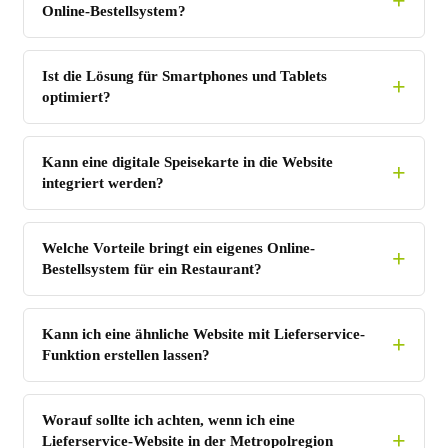
Online-Bestellsystem?
Ist die Lösung für Smartphones und Tablets
optimiert?
Kann eine digitale Speisekarte in die Website
integriert werden?
Welche Vorteile bringt ein eigenes Online-
Bestellsystem für ein Restaurant?
Kann ich eine ähnliche Website mit Lieferservice-
Funktion erstellen lassen?
Worauf sollte ich achten, wenn ich eine
Lieferservice-Website in der Metropolregion