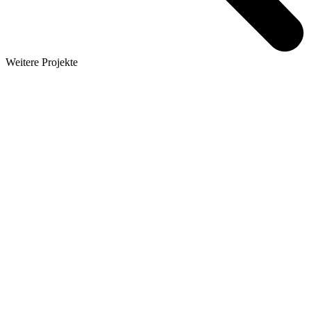
Weitere Projekte