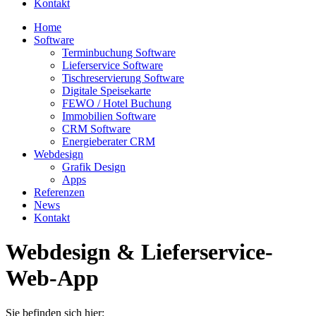
Kontakt
Home
Software
Terminbuchung Software
Lieferservice Software
Tischreservierung Software
Digitale Speisekarte
FEWO / Hotel Buchung
Immobilien Software
CRM Software
Energieberater CRM
Webdesign
Grafik Design
Apps
Referenzen
News
Kontakt
Webdesign & Lieferservice-
Web-App
Sie befinden sich hier: