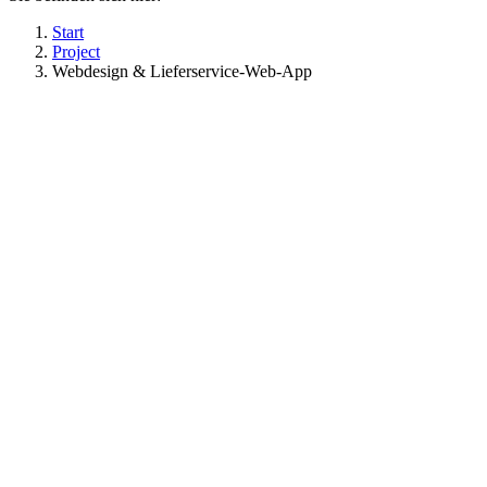
Start
Project
Webdesign & Lieferservice-Web-App