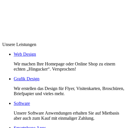
Unsere Leistungen
Web Design
Wir machen Ihre Homepage oder Online Shop zu einem
echten „Hingucker“. Versprochen!
Grafik Design
Wir erstellen das Design für Flyer, Visitenkarten, Broschüren,
Briefpapier und vieles mehr.
Software
Unsere Software Anwendungen erhalten Sie auf Mietbasis
aber auch zum Kauf mit einmaliger Zahlung.
Smartphone Apps