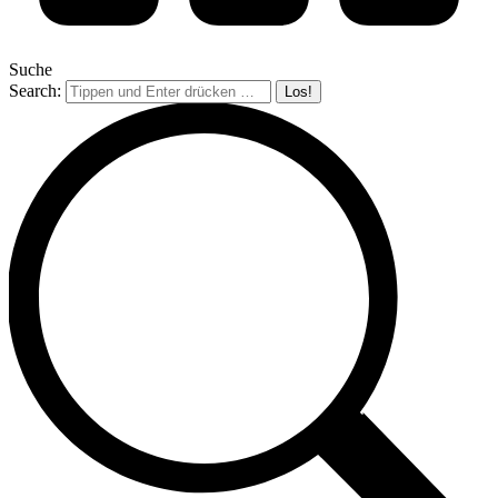
Suche
Search: