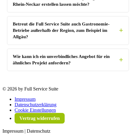
Rhein-Neckar erstellen lassen möchte?
Betreut die Full Service Suite auch Gastronomie-
Betriebe außerhalb der Region, zum Beispiel im
Allgäu?
Wie kann ich ein unverbindliches Angebot für ein
ähnliches Projekt anfordern?
©
2026 by Full Service Suite
Impressum
Datenschutzerklärung
Cookie Einstellungen
Vertrag widerrufen
Impressum | Datenschutz