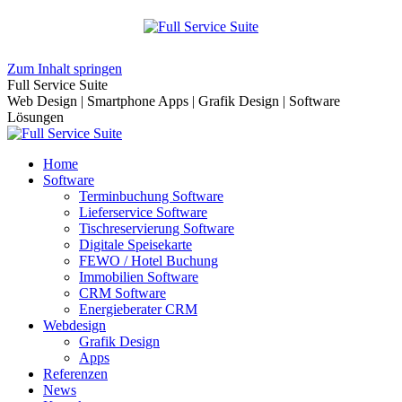
Zum Inhalt springen
Full Service Suite
Web Design | Smartphone Apps | Grafik Design | Software
Lösungen
Home
Software
Terminbuchung Software
Lieferservice Software
Tischreservierung Software
Digitale Speisekarte
FEWO / Hotel Buchung
Immobilien Software
CRM Software
Energieberater CRM
Webdesign
Grafik Design
Apps
Referenzen
News