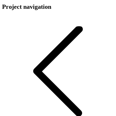
Project navigation