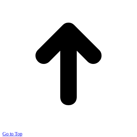
Go to Top