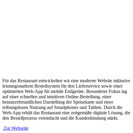
Für das Restaurant entwickelten wir eine moderne Website inklusive
leistungsstarkem Bestellsystem für den Lieferservice sowie einer
optimierten Web-App für mobile Endgeräte. Besonderer Fokus lag
auf einer schnellen und intuitiven Online-Bestellung, einer
benutzerfreundlichen Darstellung der Speisekarte und einer
reibungslosen Nutzung auf Smartphones und Tablets. Durch die
Web-App erhält das Restaurant eine zeitgemäße digitale Lösung, die
den Bestellprozess vereinfacht und die Kundenbindung stärkt.
Zur Webseite