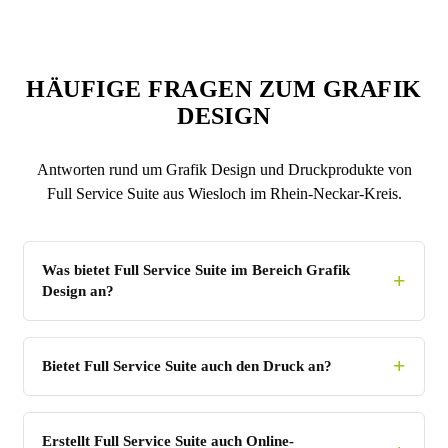
HÄUFIGE FRAGEN ZUM GRAFIK
DESIGN
Antworten rund um Grafik Design und Druckprodukte von
Full Service Suite aus Wiesloch im Rhein-Neckar-Kreis.
Was bietet Full Service Suite im Bereich Grafik
Design an?
Bietet Full Service Suite auch den Druck an?
Erstellt Full Service Suite auch Online-