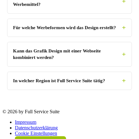
Werbemittel?
Für welche Werbeformen wird das Design erstellt?
Kann das Grafik Design mit einer Webseite
kombiniert werden?
In welcher Region ist Full Service Suite tätig?
©
2026 by Full Service Suite
Impressum
Datenschutzerklärung
Cookie Einstellungen