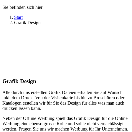
Sie befinden sich hier:
Start
Grafik Design
Grafik Design
Alle durch uns erstellten Grafik Dateien erhalten Sie auf Wunsch
inkl. dem Druck. Von der Visitenkarte bis hin zu Broschüren oder
Katalogen erstellen wir für Sie das Design für alles was man auch
drucken lassen kann.
Neben der Offline Werbung spielt das Grafik Design für die Online
Werbung eine ebenso grosse Rolle und sollte nicht vernachlässigt
werden. Fragen Sie uns wir machen Werbung für Ihr Unternehmen.