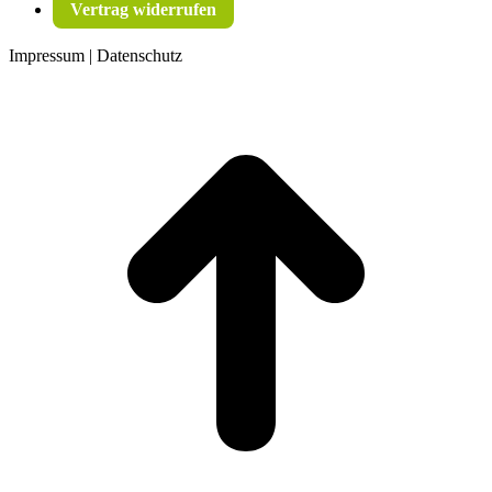
Vertrag widerrufen
Impressum | Datenschutz