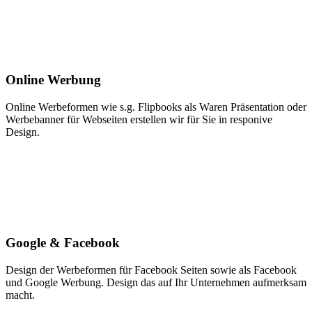
Online Werbung
Online Werbeformen wie s.g. Flipbooks als Waren Präsentation oder
Werbebanner für Webseiten erstellen wir für Sie in responive
Design.
Google & Facebook
Design der Werbeformen für Facebook Seiten sowie als Facebook
und Google Werbung. Design das auf Ihr Unternehmen aufmerksam
macht.