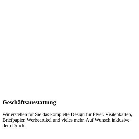
Geschäftsausstattung
Wir erstellen für Sie das komplette Design für Flyer, Visitenkarten,
Briefpapier, Werbeartikel und vieles mehr. Auf Wunsch inklusive
dem Druck.