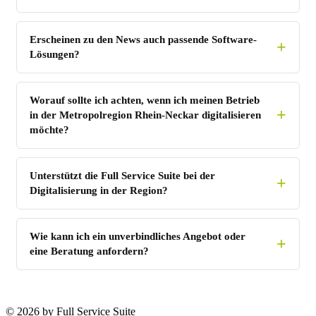
Erscheinen zu den News auch passende Software-
Lösungen?
Worauf sollte ich achten, wenn ich meinen Betrieb
in der Metropolregion Rhein-Neckar digitalisieren
möchte?
Unterstützt die Full Service Suite bei der
Digitalisierung in der Region?
Wie kann ich ein unverbindliches Angebot oder
eine Beratung anfordern?
©
2026 by Full Service Suite