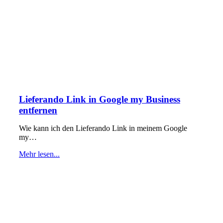
Lieferando Link in Google my Business
entfernen
Wie kann ich den Lieferando Link in meinem Google
my…
Mehr lesen...