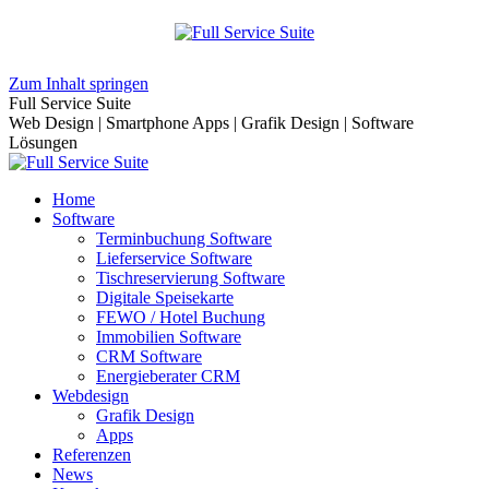
Zum Inhalt springen
Full Service Suite
Web Design | Smartphone Apps | Grafik Design | Software
Lösungen
Home
Software
Terminbuchung Software
Lieferservice Software
Tischreservierung Software
Digitale Speisekarte
FEWO / Hotel Buchung
Immobilien Software
CRM Software
Energieberater CRM
Webdesign
Grafik Design
Apps
Referenzen
News