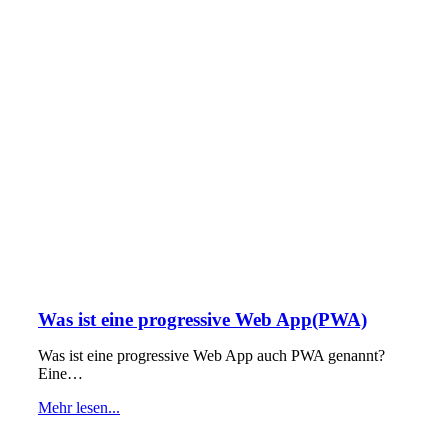
Was ist eine progressive Web App(PWA)
Was ist eine progressive Web App auch PWA genannt?
Eine…
Mehr lesen...