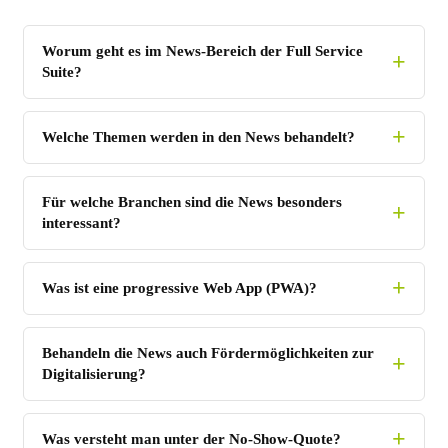
Worum geht es im News-Bereich der Full Service
Suite?
Welche Themen werden in den News behandelt?
Für welche Branchen sind die News besonders
interessant?
Was ist eine progressive Web App (PWA)?
Behandeln die News auch Fördermöglichkeiten zur
Digitalisierung?
Was versteht man unter der No-Show-Quote?