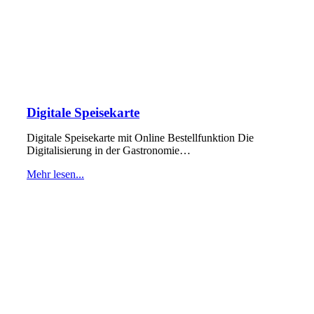
Digitale Speisekarte
Digitale Speisekarte mit Online Bestellfunktion Die
Digitalisierung in der Gastronomie…
Mehr lesen...