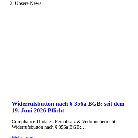
Unsere News
Widerrufsbutton nach § 356a BGB: seit dem
19. Juni 2026 Pflicht
Compliance-Update · Fernabsatz & Verbraucherrecht
Widerrufsbutton nach § 356a BGB:…
Mehr lesen...