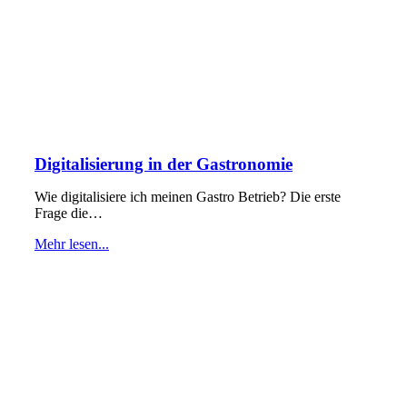
Digitalisierung in der Gastronomie
Wie digitalisiere ich meinen Gastro Betrieb? Die erste
Frage die…
Mehr lesen...