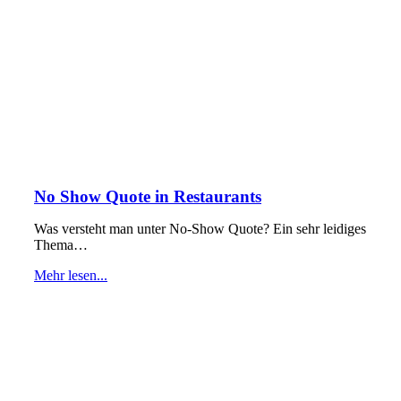
No Show Quote in Restaurants
Was versteht man unter No-Show Quote? Ein sehr leidiges
Thema…
Mehr lesen...