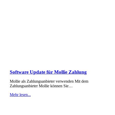
Software Update für Mollie Zahlung
Mollie als Zahlungsanbieter verwenden Mit dem
Zahlungsanbieter Mollie können Sie…
Mehr lesen...