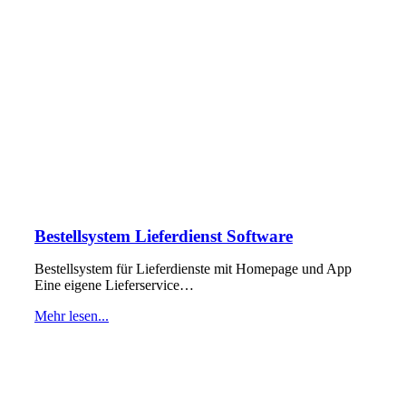
Bestellsystem Lieferdienst Software
Bestellsystem für Lieferdienste mit Homepage und App
Eine eigene Lieferservice…
Mehr lesen...