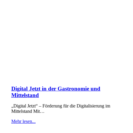
Digital Jetzt in der Gastronomie und
Mittelstand
„Digital Jetzt“ – Förderung für die Digitalisierung im
Mittelstand Mit…
Mehr lesen...