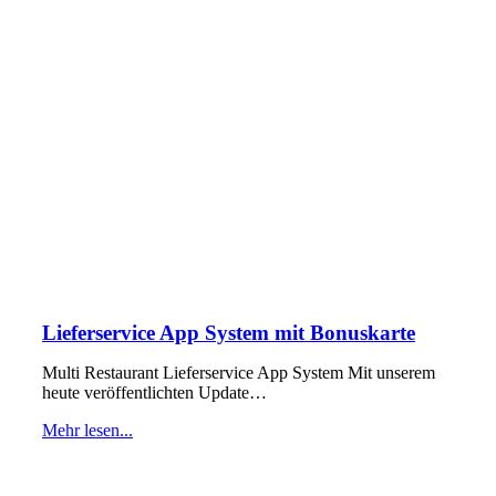
Lieferservice App System mit Bonuskarte
Multi Restaurant Lieferservice App System Mit unserem
heute veröffentlichten Update…
Mehr lesen...