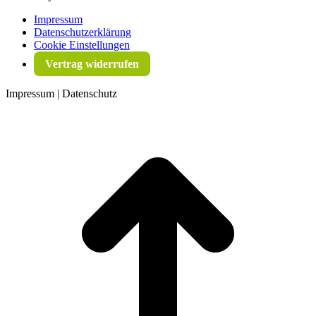
Impressum
Datenschutzerklärung
Cookie Einstellungen
Vertrag widerrufen
Impressum | Datenschutz