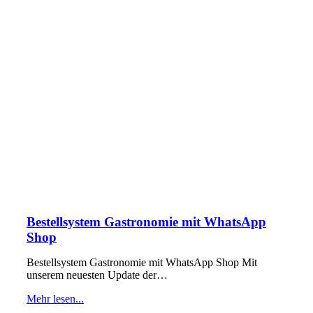
Bestellsystem Gastronomie mit WhatsApp
Shop
Bestellsystem Gastronomie mit WhatsApp Shop Mit
unserem neuesten Update der…
Mehr lesen...