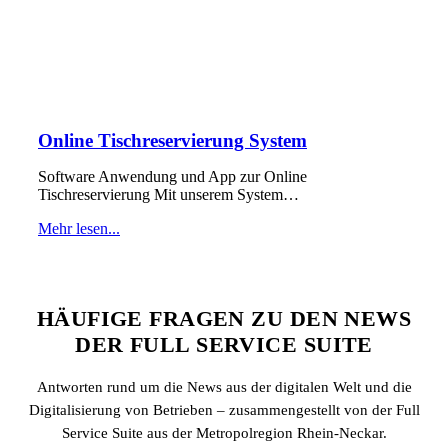
Online Tischreservierung System
Software Anwendung und App zur Online
Tischreservierung Mit unserem System…
Mehr lesen...
HÄUFIGE FRAGEN ZU DEN NEWS
DER FULL SERVICE SUITE
Antworten rund um die News aus der digitalen Welt und die
Digitalisierung von Betrieben – zusammengestellt von der Full
Service Suite aus der Metropolregion Rhein-Neckar.