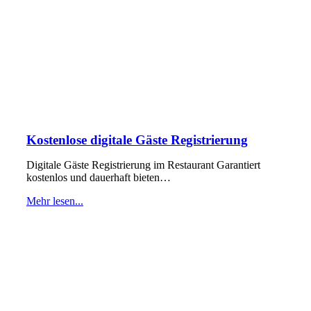
Kostenlose digitale Gäste Registrierung
Digitale Gäste Registrierung im Restaurant Garantiert
kostenlos und dauerhaft bieten…
Mehr lesen...