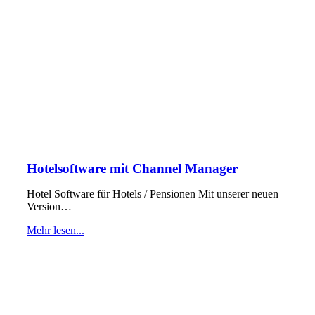
Hotelsoftware mit Channel Manager
Hotel Software für Hotels / Pensionen Mit unserer neuen
Version…
Mehr lesen...