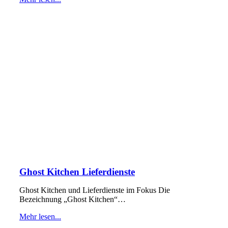
Ghost Kitchen Lieferdienste
Ghost Kitchen und Lieferdienste im Fokus Die
Bezeichnung „Ghost Kitchen“…
Mehr lesen...