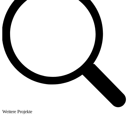
Weitere Projekte