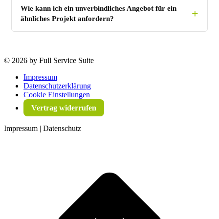
Wie kann ich ein unverbindliches Angebot für ein
ähnliches Projekt anfordern?
©
2026 by Full Service Suite
Impressum
Datenschutzerklärung
Cookie Einstellungen
Vertrag widerrufen
Impressum | Datenschutz