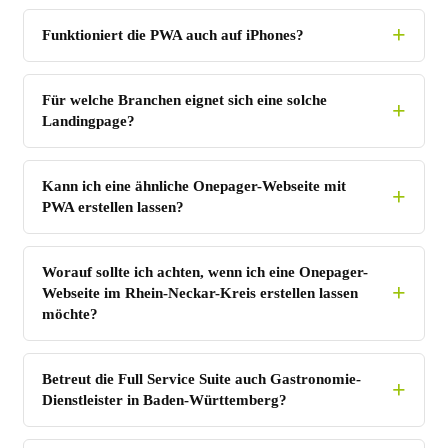
Funktioniert die PWA auch auf iPhones?
Für welche Branchen eignet sich eine solche
Landingpage?
Kann ich eine ähnliche Onepager-Webseite mit
PWA erstellen lassen?
Worauf sollte ich achten, wenn ich eine Onepager-
Webseite im Rhein-Neckar-Kreis erstellen lassen
möchte?
Betreut die Full Service Suite auch Gastronomie-
Dienstleister in Baden-Württemberg?