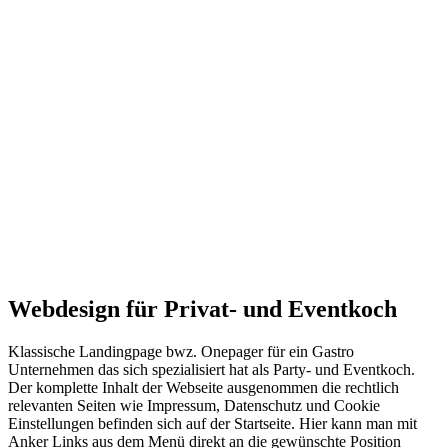
Webdesign für Privat- und Eventkoch
Klassische Landingpage bwz. Onepager für ein Gastro
Unternehmen das sich spezialisiert hat als Party- und Eventkoch.
Der komplette Inhalt der Webseite ausgenommen die rechtlich
relevanten Seiten wie Impressum, Datenschutz und Cookie
Einstellungen befinden sich auf der Startseite. Hier kann man mit
Anker Links aus dem Menü direkt an die gewünschte Position