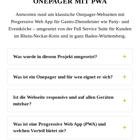
ONEPAGER MIT PWA
Antworten rund um klassische Onepager-Webseiten mit
Progressive Web App für Gastro-Dienstleister wie Party- und
Eventköche – umgesetzt von der Full Service Suite für Kunden
im Rhein-Neckar-Kreis und in ganz Baden-Württemberg.
Was wurde in diesem Projekt umgesetzt?
Was ist ein Onepager und für wen eignet er sich?
Ist die Webseite responsive und auf allen Geräten
nutzbar?
Was ist eine Progressive Web App (PWA) und
welchen Vorteil bietet sie?