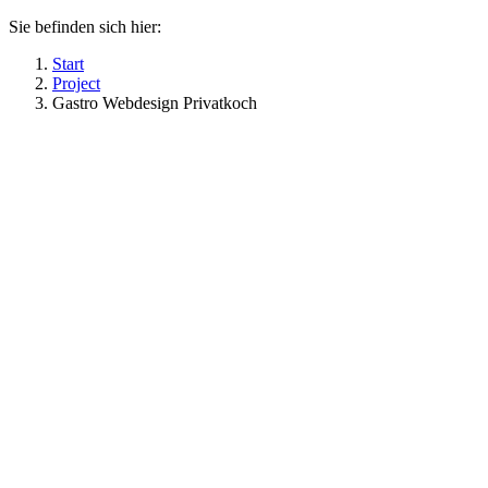
Sie befinden sich hier:
Start
Project
Gastro Webdesign Privatkoch