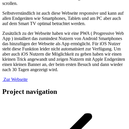
scrollen.
Selbstverständlich ist auch diese Webseite responsive und kann auf
allen Endgeräten wie Smartphones, Tablets und am PC aber auch
auf dem Smart TV optimal betrachtet werden.
Zusätzlich zu der Webseite haben wir eine PWA ( Progressive Web
App ) installiert das zumindest Nutzern von Android Smartphones
das hinzufügen der Webseite als App ermöglicht. Für iOS Nutzer
steht diese Funktion leider nicht automatisiert zur Verfügung. Um
aber auch iOS Nutzern die Möglichkeit zu geben haben wir einen
kleinen Trick angewandt und zeigen Nutzern mit Apple Endgeräten
einen kleinen Banner an, der beim ersten Besuch und dann wieder
nach 30 Tagen angezeigt wird.
Zur Webseite
Project navigation