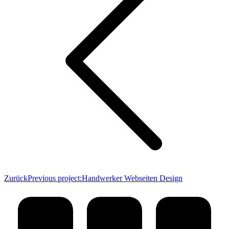
Zurück
Previous project:
Handwerker Webseiten Design