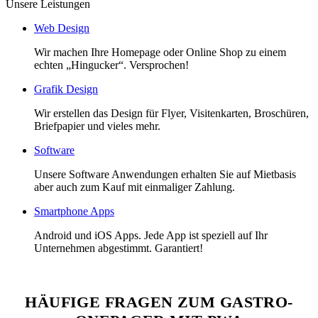
Unsere Leistungen
Web Design
Wir machen Ihre Homepage oder Online Shop zu einem
echten „Hingucker“. Versprochen!
Grafik Design
Wir erstellen das Design für Flyer, Visitenkarten, Broschüren,
Briefpapier und vieles mehr.
Software
Unsere Software Anwendungen erhalten Sie auf Mietbasis
aber auch zum Kauf mit einmaliger Zahlung.
Smartphone Apps
Android und iOS Apps. Jede App ist speziell auf Ihr
Unternehmen abgestimmt. Garantiert!
HÄUFIGE FRAGEN ZUM GASTRO-