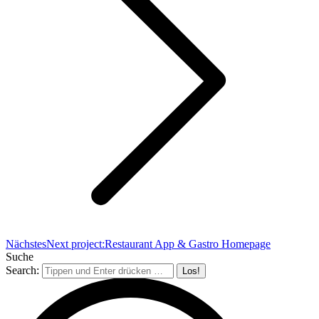
Nächstes
Next project:
Restaurant App & Gastro Homepage
Suche
Search: