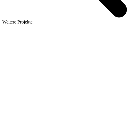
Weitere Projekte