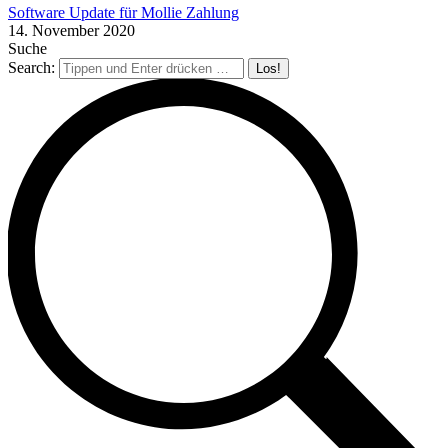
Software Update für Mollie Zahlung
14. November 2020
Suche
Search: