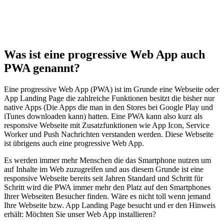
Was ist eine progressive Web App auch
PWA genannt?
Eine progressive Web App (PWA) ist im Grunde eine Webseite oder
App Landing Page die zahlreiche Funktionen besitzt die bisher nur
native Apps (Die Apps die man in den Stores bei Google Play und
iTunes downloaden kann) hatten. Eine PWA kann also kurz als
responsive Webseite mit Zusatzfunktionen wie App Icon, Service
Worker und Push Nachrichten verstanden werden. Diese Webseite
ist übrigens auch eine progressive Web App.
Es werden immer mehr Menschen die das Smartphone nutzen um
auf Inhalte im Web zuzugreifen und aus diesem Grunde ist eine
responsive Webseite bereits seit Jahren Standard und Schritt für
Schritt wird die PWA immer mehr den Platz auf den Smartphones
Ihrer Webseiten Besucher finden. Wäre es nicht toll wenn jemand
Ihre Webseite bzw. App Landing Page besucht und er den Hinweis
erhält: Möchten Sie unser Web App installieren?