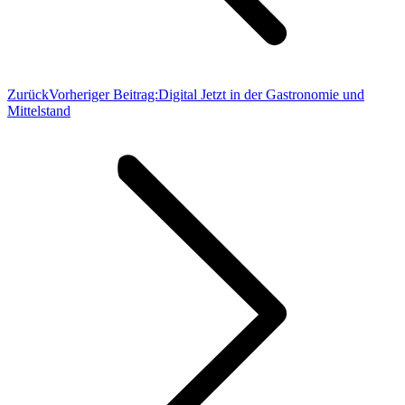
Zurück
Vorheriger Beitrag:
Digital Jetzt in der Gastronomie und
Mittelstand