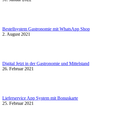
Bestellsystem Gastronomie mit WhatsApp Shop
2. August 2021
Digital Jetzt in der Gastronomie und Mittelstand
26. Februar 2021
Lieferservice App System mit Bonuskarte
25. Februar 2021