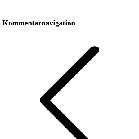
Kommentarnavigation