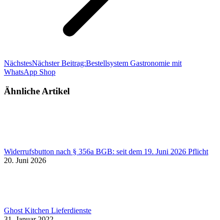
Nächstes
Nächster Beitrag:
Bestellsystem Gastronomie mit
WhatsApp Shop
Ähnliche Artikel
Widerrufsbutton nach § 356a BGB: seit dem 19. Juni 2026 Pflicht
20. Juni 2026
Ghost Kitchen Lieferdienste
31. Januar 2022