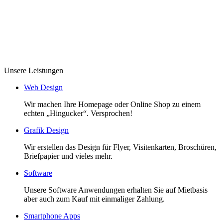
Unsere Leistungen
Web Design
Wir machen Ihre Homepage oder Online Shop zu einem
echten „Hingucker“. Versprochen!
Grafik Design
Wir erstellen das Design für Flyer, Visitenkarten, Broschüren,
Briefpapier und vieles mehr.
Software
Unsere Software Anwendungen erhalten Sie auf Mietbasis
aber auch zum Kauf mit einmaliger Zahlung.
Smartphone Apps