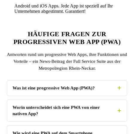
Android und iOS Apps. Jede App ist speziell auf Ihr
Unternehmen abgestimmt. Garantiert!
HÄUFIGE FRAGEN ZUR
PROGRESSIVEN WEB APP (PWA)
Antworten rund um progressive Web Apps, ihre Funktionen und
Vorteile – ein News-Beitrag der Full Service Suite aus der
Metropolregion Rhein-Neckar.
Was ist eine progressive Web App (PWA)?
Worin unterscheidet sich eine PWA von einer
nativen App?
Wie wird eine PWA auf dem Smartphone