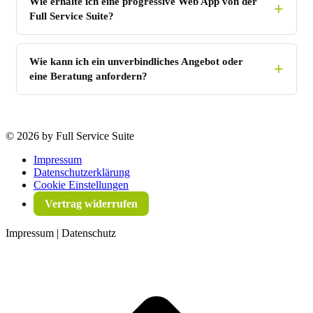
Wie erhalte ich eine progressive Web App von der
Full Service Suite?
Wie kann ich ein unverbindliches Angebot oder
eine Beratung anfordern?
©
2026 by Full Service Suite
Impressum
Datenschutzerklärung
Cookie Einstellungen
Vertrag widerrufen
Impressum | Datenschutz