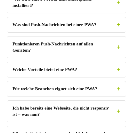
installiert?
Was sind Push-Nachrichten bei einer PWA?
Funktionieren Push-Nachrichten auf allen
Geräten?
Welche Vorteile bietet eine PWA?
Für welche Branchen eignet sich eine PWA?
Ich habe bereits eine Webseite, die nicht responsiv
ist – was nun?