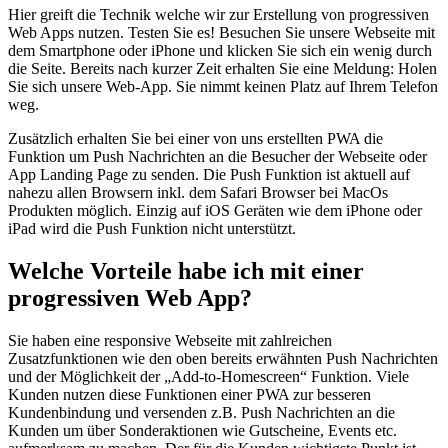
Hier greift die Technik welche wir zur Erstellung von progressiven
Web Apps nutzen. Testen Sie es! Besuchen Sie unsere Webseite mit
dem Smartphone oder iPhone und klicken Sie sich ein wenig durch
die Seite. Bereits nach kurzer Zeit erhalten Sie eine Meldung: Holen
Sie sich unsere Web-App. Sie nimmt keinen Platz auf Ihrem Telefon
weg.
Zusätzlich erhalten Sie bei einer von uns erstellten PWA die
Funktion um Push Nachrichten an die Besucher der Webseite oder
App Landing Page zu senden. Die Push Funktion ist aktuell auf
nahezu allen Browsern inkl. dem Safari Browser bei MacOs
Produkten möglich. Einzig auf iOS Geräten wie dem iPhone oder
iPad wird die Push Funktion nicht unterstützt.
Welche Vorteile habe ich mit einer
progressiven Web App?
Sie haben eine responsive Webseite mit zahlreichen
Zusatzfunktionen wie den oben bereits erwähnten Push Nachrichten
und der Möglichkeit der „Add-to-Homescreen“ Funktion. Viele
Kunden nutzen diese Funktionen einer PWA zur besseren
Kundenbindung und versenden z.B. Push Nachrichten an die
Kunden um über Sonderaktionen wie Gutscheine, Events etc.