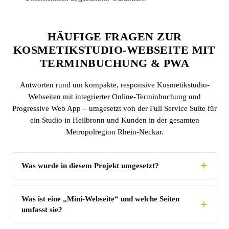
HÄUFIGE FRAGEN ZUR
KOSMETIKSTUDIO-WEBSEITE MIT
TERMINBUCHUNG & PWA
Antworten rund um kompakte, responsive Kosmetikstudio-
Webseiten mit integrierter Online-Terminbuchung und
Progressive Web App – umgesetzt von der Full Service Suite für
ein Studio in Heilbronn und Kunden in der gesamten
Metropolregion Rhein-Neckar.
Was wurde in diesem Projekt umgesetzt?
Was ist eine „Mini-Webseite“ und welche Seiten
umfasst sie?