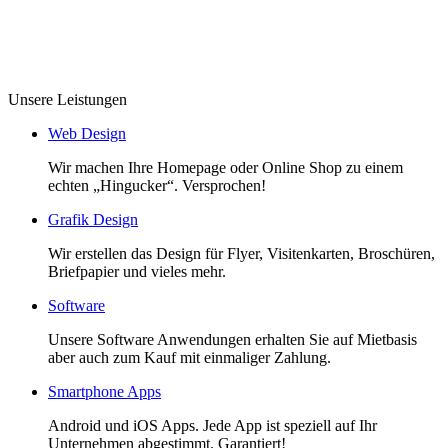
Unsere Leistungen
Web Design
Wir machen Ihre Homepage oder Online Shop zu einem
echten „Hingucker“. Versprochen!
Grafik Design
Wir erstellen das Design für Flyer, Visitenkarten, Broschüren,
Briefpapier und vieles mehr.
Software
Unsere Software Anwendungen erhalten Sie auf Mietbasis
aber auch zum Kauf mit einmaliger Zahlung.
Smartphone Apps
Android und iOS Apps. Jede App ist speziell auf Ihr
Unternehmen abgestimmt. Garantiert!