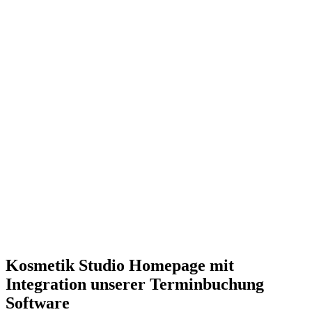
Kosmetik Studio Homepage mit
Integration unserer Terminbuchung
Software