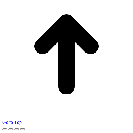
Go to Top