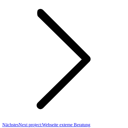
Nächstes
Next project:
Webseite externe Beratung