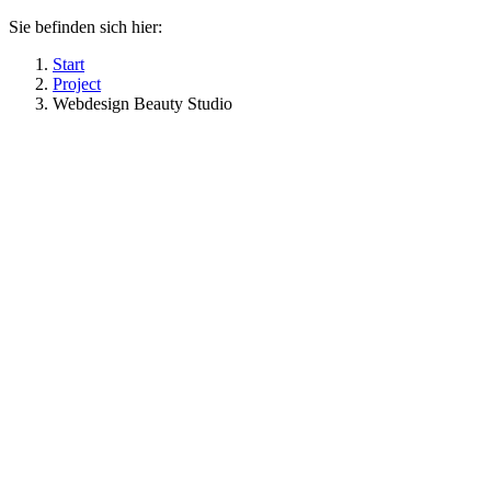
Sie befinden sich hier:
Start
Project
Webdesign Beauty Studio