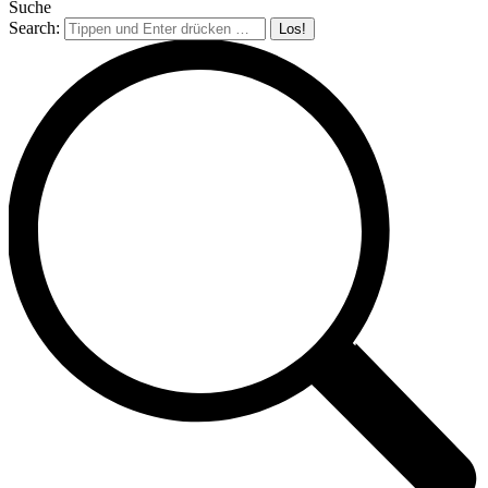
Suche
Search: