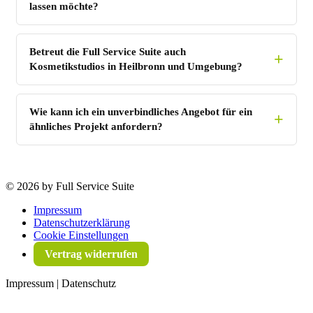
lassen möchte?
Betreut die Full Service Suite auch
Kosmetikstudios in Heilbronn und Umgebung?
Wie kann ich ein unverbindliches Angebot für ein
ähnliches Projekt anfordern?
©
2026 by Full Service Suite
Impressum
Datenschutzerklärung
Cookie Einstellungen
Vertrag widerrufen
Impressum | Datenschutz