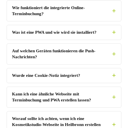
Wie funktioniert die integrierte Online-
Terminbuchung?
Was ist eine PWA und wie wird sie installiert?
Auf welchen Geräten funktionieren die Push-
Nachrichten?
Wurde eine Cookie-Notiz integriert?
Kann ich eine ähnliche Webseite mit
Terminbuchung und PWA erstellen lassen?
Worauf sollte ich achten, wenn ich eine
Kosmetikstudio-Webseite in Heilbronn erstellen