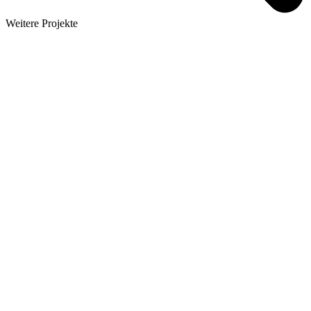
Weitere Projekte