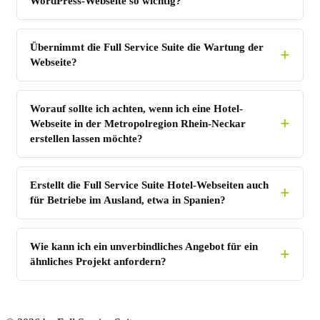
WordPress-Webseite so wichtig?
Übernimmt die Full Service Suite die Wartung der
Webseite?
Worauf sollte ich achten, wenn ich eine Hotel-
Webseite in der Metropolregion Rhein-Neckar
erstellen lassen möchte?
Erstellt die Full Service Suite Hotel-Webseiten auch
für Betriebe im Ausland, etwa in Spanien?
Wie kann ich ein unverbindliches Angebot für ein
ähnliches Projekt anfordern?