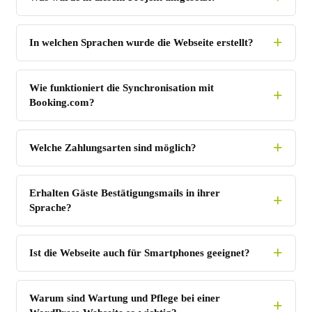
In welchen Sprachen wurde die Webseite erstellt?
Wie funktioniert die Synchronisation mit
Booking.com?
Welche Zahlungsarten sind möglich?
Erhalten Gäste Bestätigungsmails in ihrer
Sprache?
Ist die Webseite auch für Smartphones geeignet?
Warum sind Wartung und Pflege bei einer