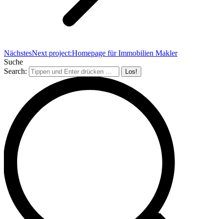
Nächstes
Next project:
Homepage für Immobilien Makler
Suche
Search: