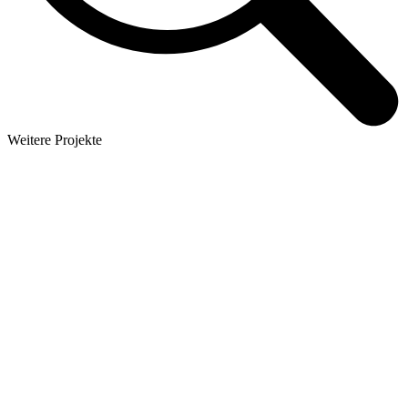
Weitere Projekte