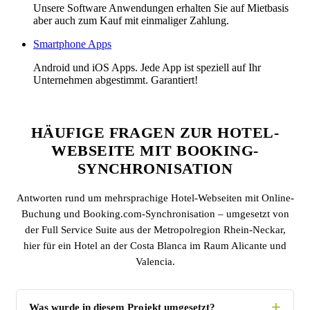
Unsere Software Anwendungen erhalten Sie auf Mietbasis
aber auch zum Kauf mit einmaliger Zahlung.
Smartphone Apps
Android und iOS Apps. Jede App ist speziell auf Ihr
Unternehmen abgestimmt. Garantiert!
HÄUFIGE FRAGEN ZUR HOTEL-
WEBSEITE MIT BOOKING-
SYNCHRONISATION
Antworten rund um mehrsprachige Hotel-Webseiten mit Online-
Buchung und Booking.com-Synchronisation – umgesetzt von
der Full Service Suite aus der Metropolregion Rhein-Neckar,
hier für ein Hotel an der Costa Blanca im Raum Alicante und
Valencia.
Was wurde in diesem Projekt umgesetzt?