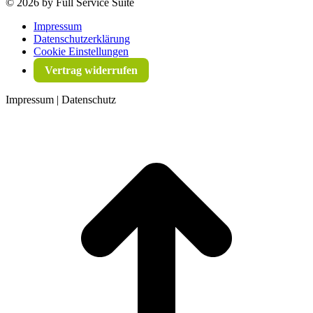
©
2026 by Full Service Suite
Impressum
Datenschutzerklärung
Cookie Einstellungen
Vertrag widerrufen
Impressum | Datenschutz