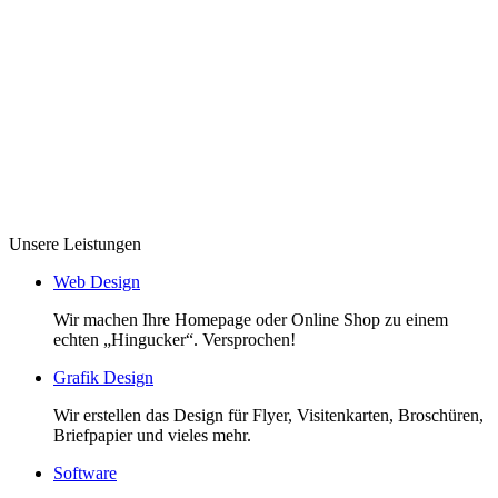
Unsere Leistungen
Web Design
Wir machen Ihre Homepage oder Online Shop zu einem
echten „Hingucker“. Versprochen!
Grafik Design
Wir erstellen das Design für Flyer, Visitenkarten, Broschüren,
Briefpapier und vieles mehr.
Software