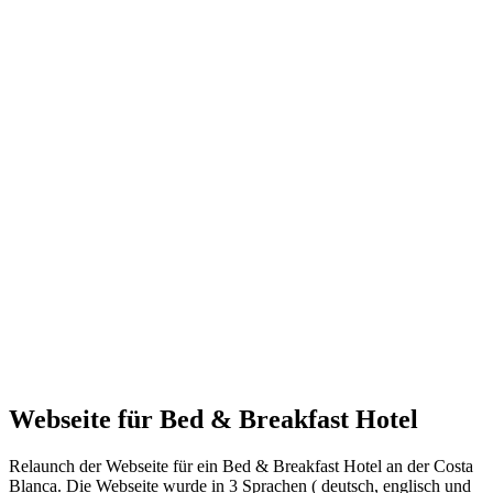
Webseite für Bed & Breakfast Hotel
Relaunch der Webseite für ein Bed & Breakfast Hotel an der Costa
Blanca. Die Webseite wurde in 3 Sprachen ( deutsch, englisch und