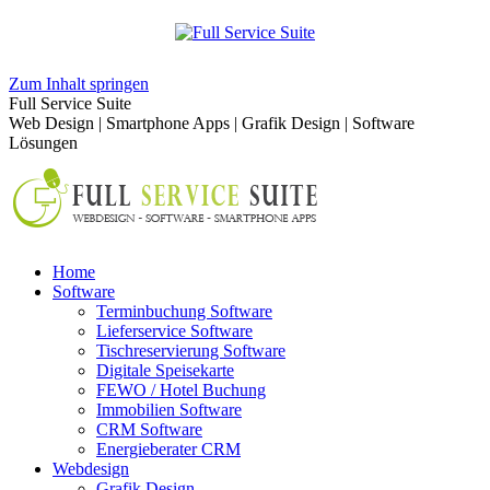
Zum Inhalt springen
Full Service Suite
Web Design | Smartphone Apps | Grafik Design | Software
Lösungen
Home
Software
Terminbuchung Software
Lieferservice Software
Tischreservierung Software
Digitale Speisekarte
FEWO / Hotel Buchung
Immobilien Software
CRM Software
Energieberater CRM
Webdesign
Grafik Design