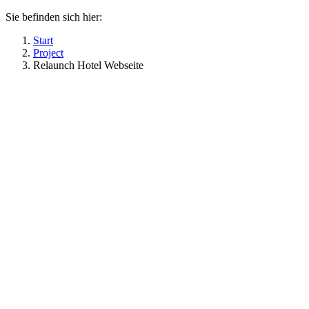
Sie befinden sich hier:
Start
Project
Relaunch Hotel Webseite