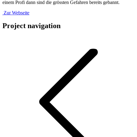
einem Profi dann sind die grössten Gefahren bereits gebannt.
Zur Webseite
Project navigation